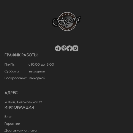
ГРАФИК РАБОТЫ:
Пн-Пт: с 10:00 до 18:00
Суббота: выходной
Воскресенье: выходной
АДРЕС
м. Київ, Антоновича 172
ИНФОРМАЦИЯ
Блог
Гарантии
Доставка и оплата