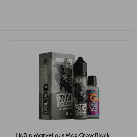
Набір Marvellous Max Crow Black