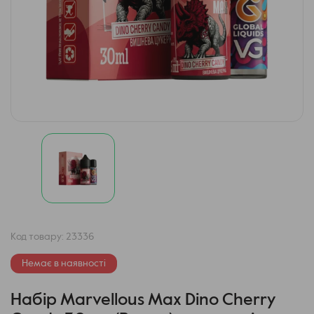
Код товару:
23336
Немає в наявності
Набір Marvellous Max Dino Cherry