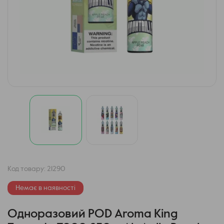
Код товару:
21290
Немає в наявності
Одноразовий POD Aroma King