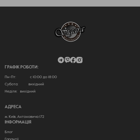
ГРАФІК РОБОТИ:
Пн-Пт: с 10:00 до 18:00
Субота: вихідний
Неділя: вихідний
АДРЕСА
м. Київ, Антоновича 172
ІНФОРМАЦІЯ
Блог
Гарантії