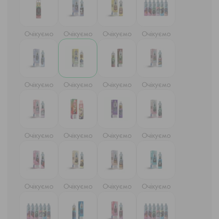
Очікуємо
Очікуємо
Очікуємо
Очікуємо
Очікуємо
Очікуємо
Очікуємо
Очікуємо
Очікуємо
Очікуємо
Очікуємо
Очікуємо
Очікуємо
Очікуємо
Очікуємо
Очікуємо