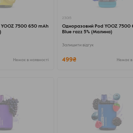
23015
 YOOZ 7500 650 mAh
Одноразовий Pod YOOZ 7500
)
Blue razz 5% (Малина)
Залишити відгук
499₴
Немає в наявності
Немає в