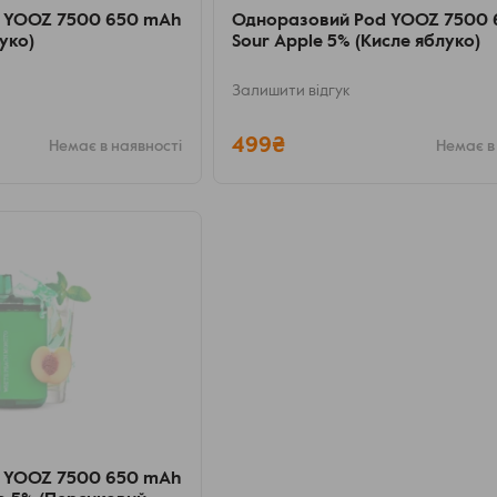
 YOOZ 7500 650 mAh
Одноразовий Pod YOOZ 7500
уко)
Sour Apple 5% (Кисле яблуко)
Залишити відгук
499₴
Немає в наявності
Немає в
 YOOZ 7500 650 mAh