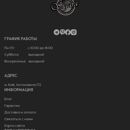
ГРАФИК РАБОТЫ:
Пн-Пт: с 10:00 до 18:00
Суббота: выходной
Воскресенье: выходной
АДРЕС
м. Київ, Антоновича 172
ИНФОРМАЦИЯ
Блог
Гарантии
Доставка и оплата
Связаться с нами
Карта сайта