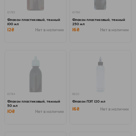
10785
10786
Флакон пластиковый, темный
Флакон пластиковый, темный
100 мл
250 мл
12₴
16₴
Нет в наличии
Нет в наличии
10784
11920
Флакон пластиковый, темный
Флакон ПЭТ 120 мл
50 мл
16₴
Нет в наличии
10₴
Нет в наличии