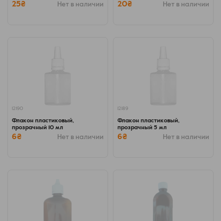
25₴
20₴
Нет в наличии
Нет в наличии
12190
12189
Флакон пластиковый,
Флакон пластиковый,
прозрачный 10 мл
прозрачный 5 мл
6₴
6₴
Нет в наличии
Нет в наличии