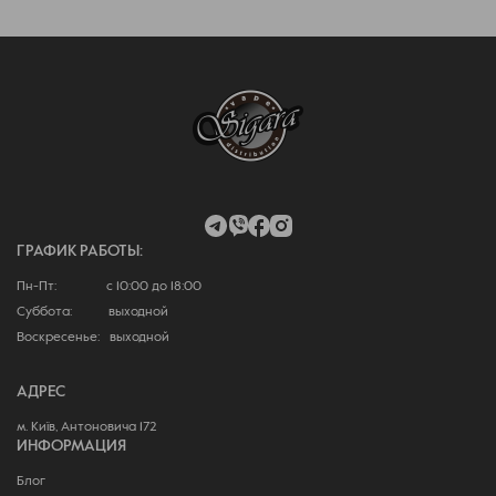
ГРАФИК РАБОТЫ:
Пн-Пт: с 10:00 до 18:00
Суббота: выходной
Воскресенье: выходной
АДРЕС
м. Київ, Антоновича 172
ИНФОРМАЦИЯ
Блог