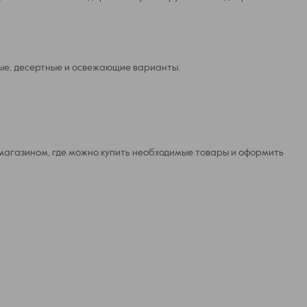
ные, десертные и освежающие варианты.
 магазином, где можно купить необходимые товары и оформить