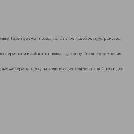
аявку. Такой формат позволяет быстро подобрать устройства,
арактеристики и выбрать подходящую цену. После оформления
дные материалы как для начинающих пользователей, так и для