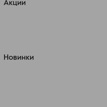
Акции
Новинки