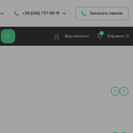
+38 (066) 737-99-91
Заказать звонок
0
Ваш аккаунт
Корзина:
0