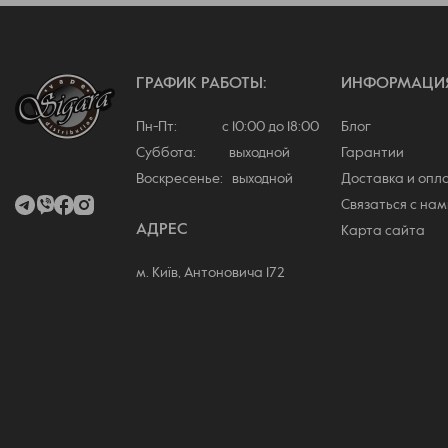
ГРАФИК РАБОТЫ:
ИНФОРМАЦИ
Пн-Пт: с 10:00 до 18:00
Блог
Суббота: выходной
Гарантии
Воскресенье: выходной
Доставка и опл
Связаться с нам
АДРЕС
Карта сайта
м. Київ, Антоновича 172