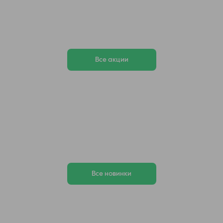
Все акции
Все новинки