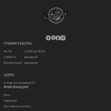
ГРАФИК РАБОТЫ:
Пн-Пт: с 10:00 до 18:00
Суббота: выходной
Воскресенье: выходной
АДРЕС
м. Київ, Антоновича 172
ИНФОРМАЦИЯ
Блог
Гарантии
Доставка и оплата