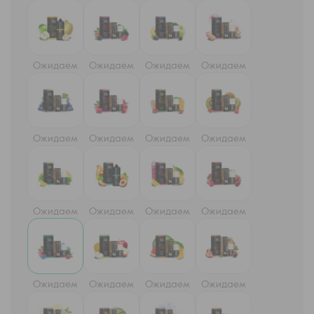
Ожидаем
Ожидаем
Ожидаем
Ожидаем
Ожидаем
Ожидаем
Ожидаем
Ожидаем
Ожидаем
Ожидаем
Ожидаем
Ожидаем
Ожидаем
Ожидаем
Ожидаем
Ожидаем