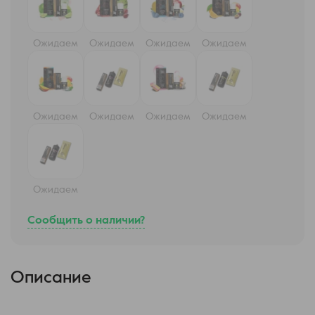
Ожидаем
Ожидаем
Ожидаем
Ожидаем
Ожидаем
Ожидаем
Ожидаем
Ожидаем
Ожидаем
Сообщить о наличии?
Описание