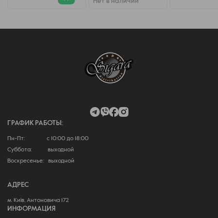
Нет в наличии
ГРАФИК РАБОТЫ:
Пн-Пт: с 10:00 до 18:00
Суббота: выходной
Воскресенье: выходной
АДРЕС
м. Київ, Антоновича 172
ИНФОРМАЦИЯ