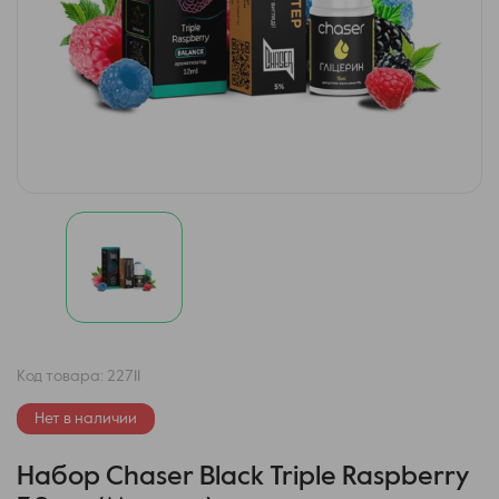
Код товара:
22711
Нет в наличии
Набор Chaser Black Triple Raspberry