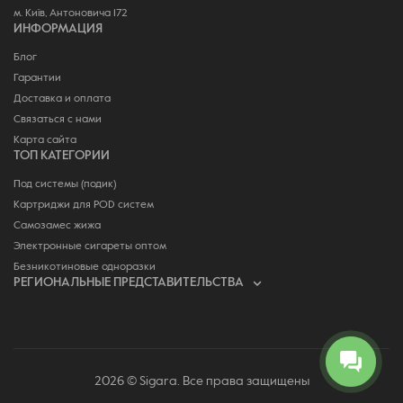
м. Київ, Антоновича 172
ИНФОРМАЦИЯ
Блог
Гарантии
Доставка и оплата
Связаться с нами
Карта сайта
ТОП КАТЕГОРИИ
Под системы (подик)
Картриджи для POD систем
Самозамес жижа
Электронные сигареты оптом
Безникотиновые одноразки
РЕГИОНАЛЬНЫЕ ПРЕДСТАВИТЕЛЬСТВА
2026 © Sigara. Все права защищены