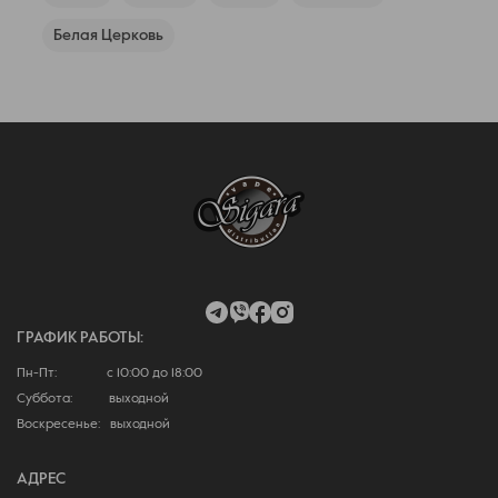
Белая Церковь
ГРАФИК РАБОТЫ:
Пн-Пт: с 10:00 до 18:00
Суббота: выходной
Воскресенье: выходной
АДРЕС