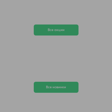
Все акции
Все новинки