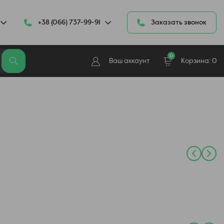
+38 (066) 737-99-91
Заказать звонок
0
Ваш аккаунт
Корзина:
0