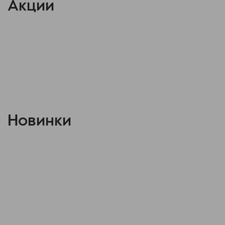
Акции
Новинки