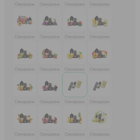
Ожидаем
Ожидаем
Ожидаем
Ожидаем
Ожидаем
Ожидаем
Ожидаем
Ожидаем
Ожидаем
Ожидаем
Ожидаем
Ожидаем
Ожидаем
Ожидаем
Ожидаем
Ожидаем
Ожидаем
Ожидаем
Ожидаем
Ожидаем