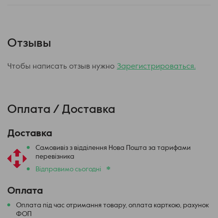
Отзывы
Чтобы написать отзыв нужно
Зарегистрироваться.
Оплата / Доставка
Доставка
Самовивіз з відділення Нова Пошта за тарифами
перевізника
*
Відправимо сьогодні
Оплата
Оплата під час отримання товару, оплата карткою, рахунок
ФОП