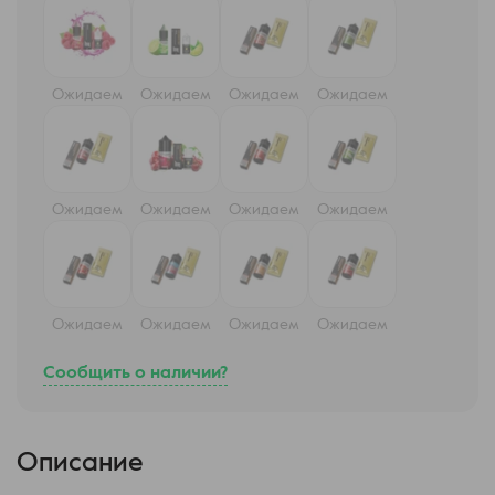
Ожидаем
Ожидаем
Ожидаем
Ожидаем
Ожидаем
Ожидаем
Ожидаем
Ожидаем
Ожидаем
Ожидаем
Ожидаем
Ожидаем
Сообщить о наличии?
Описание