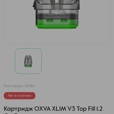
Код товара:
24369
Нет в наличии
Картридж OXVA XLIM V3 Top Fill 1.2