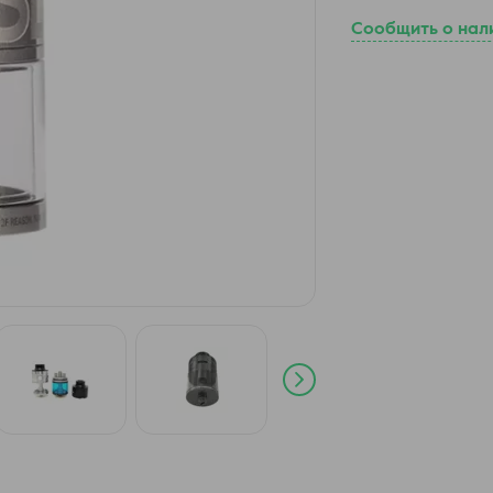
Сообщить о нал