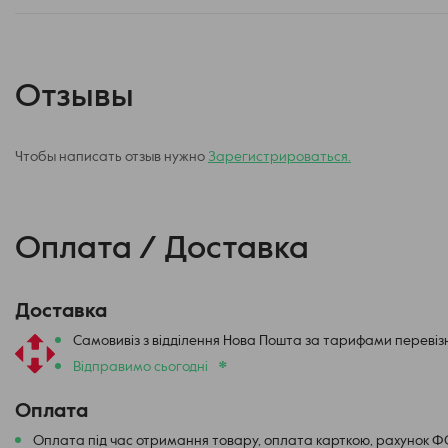
Отзывы
Чтобы написать отзыв нужно
Зарегистрироваться.
Оплата / Доставка
Доставка
Самовивіз з відділення Нова Пошта за тарифами перевіз
*
Відправимо сьогодні
Оплата
Оплата під час отримання товару, оплата карткою, рахунок 