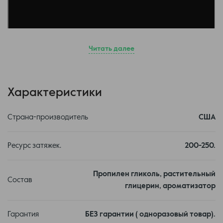
Читать далее
Характеристики
Страна-производитель
США
Ресурс затяжек.
200-250.
Пропилен гликоль, растительный
Состав
глицерин, ароматизатор
Гарантия
БЕЗ гарантии ( одноразовый товар).