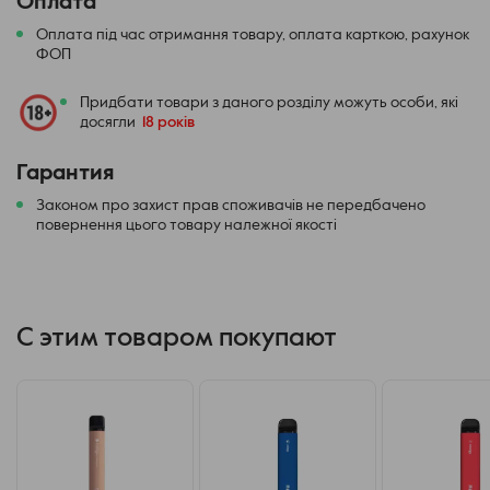
Оплата
Оплата під час отримання товару, оплата карткою, рахунок
ФОП
Придбати товари з даного розділу можуть особи, які
досягли
18 років
Гарантия
Законом про захист прав споживачів не передбачено
повернення цього товару належної якості
С этим товаром покупают