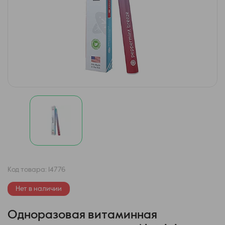
Код товара:
14776
Нет в наличии
Одноразовая витаминная