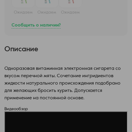
Ожидаем
Ожидаем
Ожидаем
Сообщить о наличии?
Описание
Одноразовая витаминная электронная сигарета со
вкусом перечной мяты. Сочетание ингридиентов
жидкости натурального происхождения подобрано
для желающих бросить курить. Допускается
применение на постоянной основе.
Видеообзор