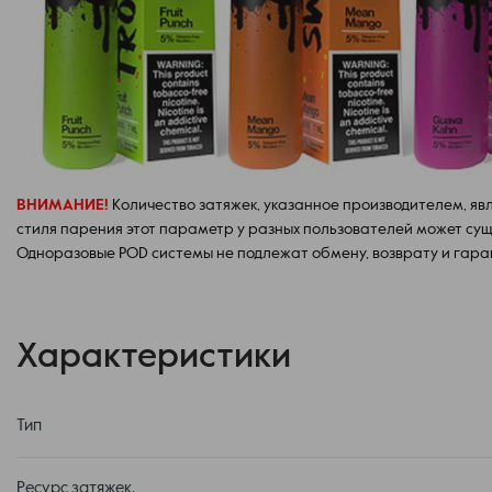
ВНИМАНИЕ!
Количество затяжек, указанное производителем, яв
стиля парения этот параметр у разных пользователей может сущ
Одноразовые POD системы не подлежат обмену, возврату и гара
Характеристики
Тип
Ресурс затяжек.