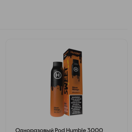
Одноразовый Pod Humble 3000