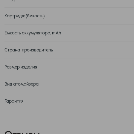
Картридж (ёмкость)
Емкость аккумулятора, mAh
Страна-производитель
Размер изделия
Вид атомайзера
Гарантия