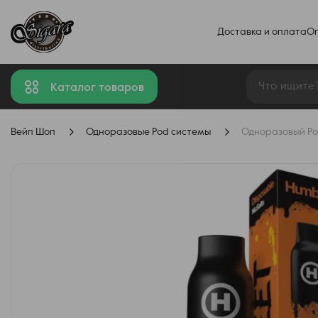
Доставка и оплата
О
Каталог товаров
Вейп Шоп
Одноразовые Pod системы
Одноразовый Po