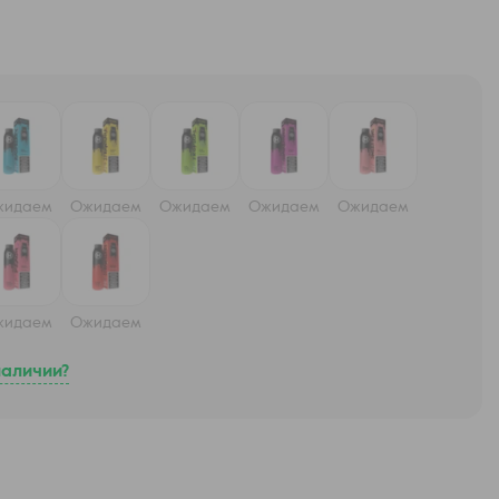
жидаем
Ожидаем
Ожидаем
Ожидаем
Ожидаем
жидаем
Ожидаем
наличии?