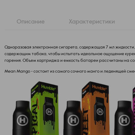
Описание
Характеристики
Одноразовая электронная сигарета, содержащая 7 мл жидкости,
содержащим табака, чтобы испытать идеальное ощущение курени
горения. Объем картриджа и емкость батареи рассчитаны на с
Mean Mango - состоит из самого сочного манго и леденящей сме