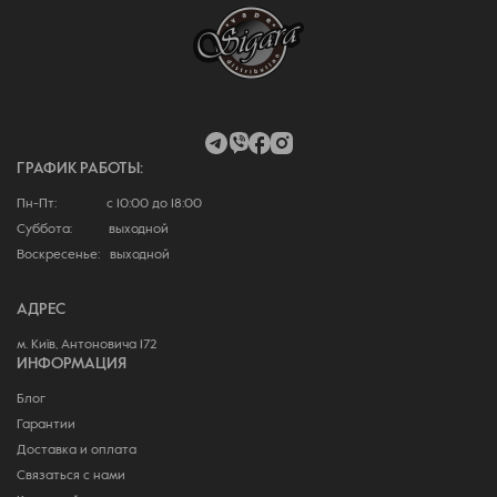
ГРАФИК РАБОТЫ:
Пн-Пт: с 10:00 до 18:00
Суббота: выходной
Воскресенье: выходной
АДРЕС
м. Київ, Антоновича 172
ИНФОРМАЦИЯ
Блог
Гарантии
Доставка и оплата
Связаться с нами