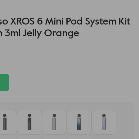
o XROS 6 Mini Pod System Kit
3ml Jelly Orange