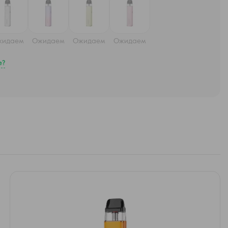
жидаем
Ожидаем
Ожидаем
Ожидаем
е?