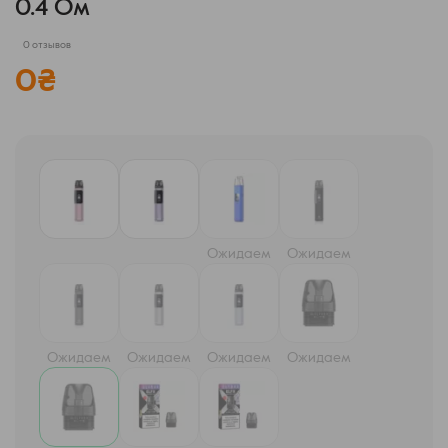
0.4 Ом
0 отзывов
0
₴
Ожидаем
Ожидаем
Ожидаем
Ожидаем
Ожидаем
Ожидаем