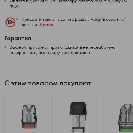
Оплата під час отримання товару, оплата карткою, рахунок
ФОП
Придбати товари з даного розділу можуть особи, які
досягли
18 років
Гарантия
Законом про захист прав споживачів не передбачено
повернення цього товару належної якості
С этим товаром покупают