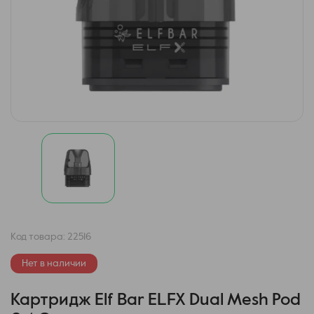
Код товара:
22516
Нет в наличии
Картридж Elf Bar ELFX Dual Mesh Pod