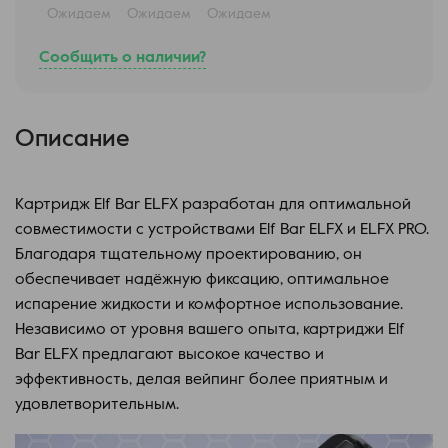
Ожидаем
Ожидаем
Ожидаем
Сообщить о наличии?
Описание
Картридж Elf Bar ELFX разработан для оптимальной
совместимости с устройствами Elf Bar ELFX и ELFX PRO.
Благодаря тщательному проектированию, он
обеспечивает надёжную фиксацию, оптимальное
испарение жидкости и комфортное использование.
Независимо от уровня вашего опыта, картриджи Elf
Bar ELFX предлагают высокое качество и
эффективность, делая вейпинг более приятным и
удовлетворительным.