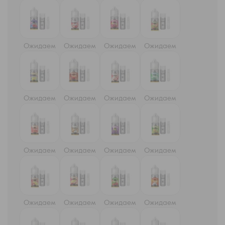
Ожидаем
Ожидаем
Ожидаем
Ожидаем
Ожидаем
Ожидаем
Ожидаем
Ожидаем
Ожидаем
Ожидаем
Ожидаем
Ожидаем
Ожидаем
Ожидаем
Ожидаем
Ожидаем