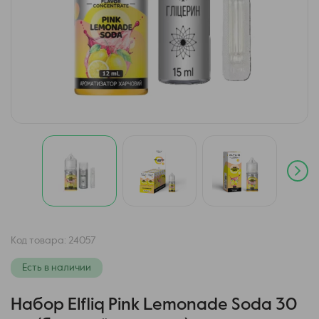
Код товара:
24057
Есть в наличии
Набор Elfliq Pink Lemonade Soda 30