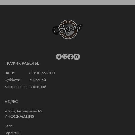
ГРАФИК РАБОТЫ:
Пн-Пт: с 10:00 до 18:00
Суббота: выходной
Воскресенье: выходной
АДРЕС
м. Київ, Антоновича 172
ИНФОРМАЦИЯ
Блог
Гарантии