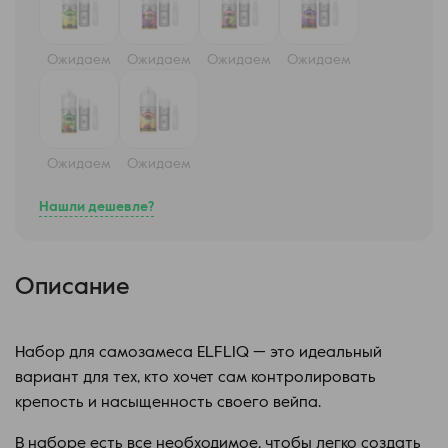
Ожидаем
Ожидаем
Ожидаем
Ожидаем
Ожидаем
Ожидаем
Нашли дешевле?
Описание
Набор для самозамеса ELFLIQ — это идеальный
вариант для тех, кто хочет сам контролировать
крепость и насыщенность своего вейпа.
В наборе есть все необходимое, чтобы легко создать