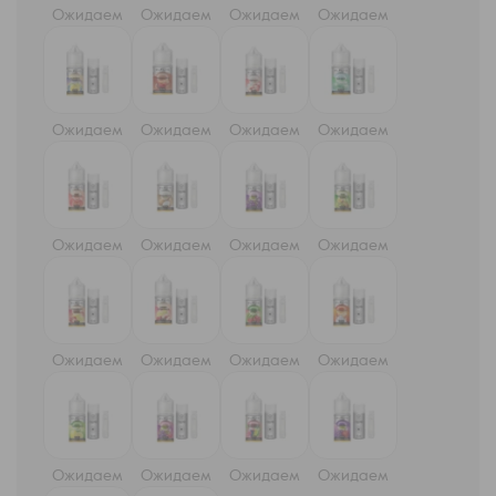
Ожидаем
Ожидаем
Ожидаем
Ожидаем
Ожидаем
Ожидаем
Ожидаем
Ожидаем
Ожидаем
Ожидаем
Ожидаем
Ожидаем
Ожидаем
Ожидаем
Ожидаем
Ожидаем
Ожидаем
Ожидаем
Ожидаем
Ожидаем