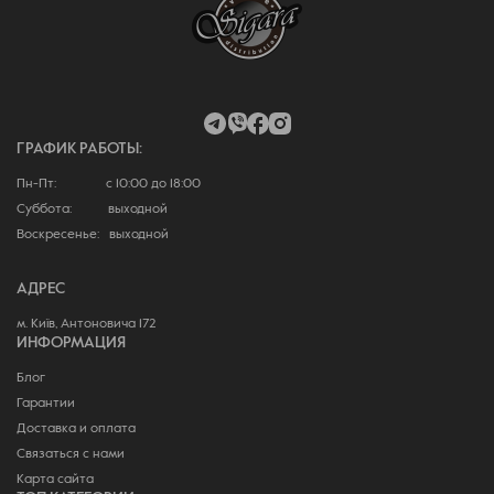
ГРАФИК РАБОТЫ:
Пн-Пт: с 10:00 до 18:00
Суббота: выходной
Воскресенье: выходной
АДРЕС
м. Київ, Антоновича 172
ИНФОРМАЦИЯ
Блог
Гарантии
Доставка и оплата
Связаться с нами
Карта сайта