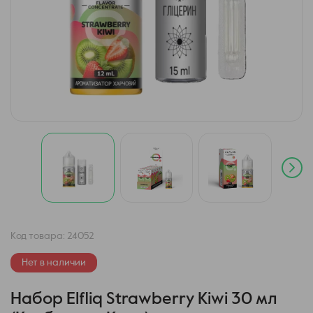
Код товара:
24052
Нет в наличии
Набор Elfliq Strawberry Kiwi 30 мл