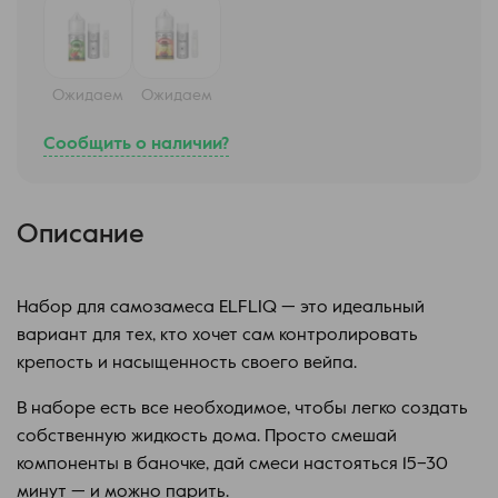
Ожидаем
Ожидаем
Сообщить о наличии?
Описание
Набор для самозамеса ELFLIQ — это идеальный
вариант для тех, кто хочет сам контролировать
крепость и насыщенность своего вейпа.
В наборе есть все необходимое, чтобы легко создать
собственную жидкость дома. Просто смешай
компоненты в баночке, дай смеси настояться 15–30
минут — и можно парить.