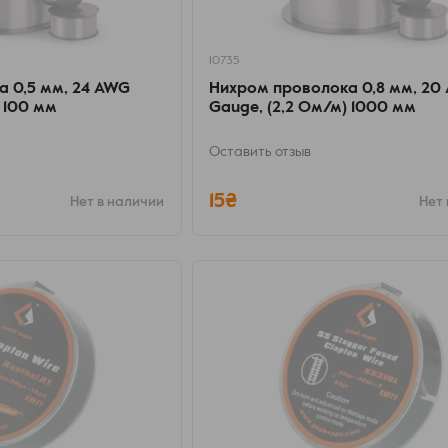
10735
 0,5 мм, 24 AWG
Нихром проволока 0,8 мм, 20
 100 мм
Gauge, (2,2 Ом/м) 1000 мм
Оставить отзыв
15₴
Нет в наличии
Нет 