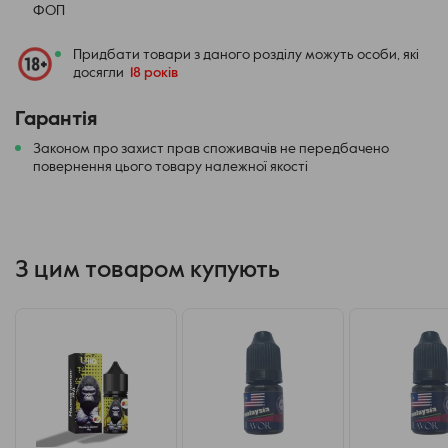
ФОП
Придбати товари з даного розділу можуть особи, які
досягли
18 років
Гарантія
Законом про захист прав споживачів не передбачено
повернення цього товару належної якості
З цим товаром купують