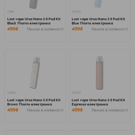
23110
23054
Lost vape Ursa Nano S II Pod Kit
Lost vape Ursa Nano S II Pod Kit
Black Thorns електронка
Blue Thorns електронка
499₴
499₴
Немає в наявності
Немає в наявності
23109
23053
Lost vape Ursa Nano S II Pod Kit
Lost vape Ursa Nano S II Pod Kit
Brown Thorns електронка
Espresso електронка
499₴
499₴
Немає в наявності
Немає в наявності