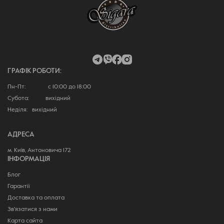
ГРАФІК РОБОТИ:
Пн-Пт: с 10:00 до 18:00
Субота: вихідний
Неділя: вихідний
АДРЕСА
м. Київ, Антоновича 172
ІНФОРМАЦІЯ
Блог
Гарантії
Доставка та оплата
Зв'язатися з нами
Карта сайта