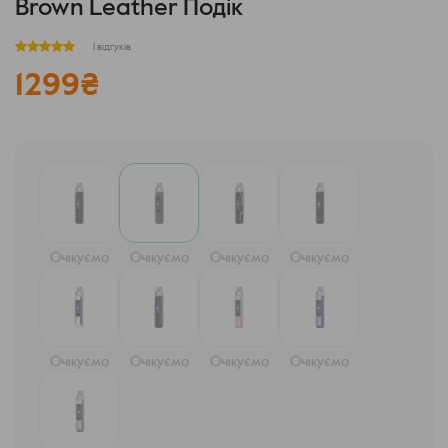
Brown Leather Подік
1 відгуків
1299
₴
Очікуємо
Очікуємо
Очікуємо
Очікуємо
Очікуємо
Очікуємо
Очікуємо
Очікуємо