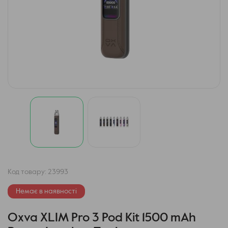
Код товару:
23993
Немає в наявності
Oxva XLIM Pro 3 Pod Kit 1500 mAh