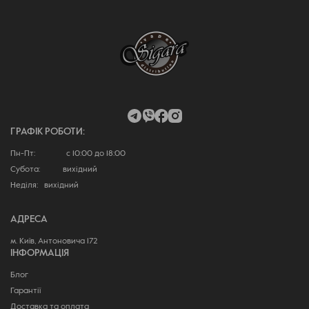
ГРАФІК РОБОТИ:
Пн-Пт: с 10:00 до 18:00
Субота: вихідний
Неділя: вихідний
АДРЕСА
м. Київ, Антоновича 172
ІНФОРМАЦІЯ
Блог
Гарантії
Доставка та оплата