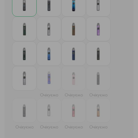
Очікуємо
Очікуємо
Очікуємо
Очікуємо
Очікуємо
Очікуємо
Очікуємо