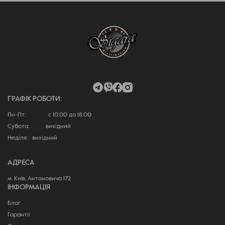
ГРАФІК РОБОТИ:
Пн-Пт: с 10:00 до 18:00
Субота: вихідний
Неділя: вихідний
АДРЕСА
м. Київ, Антоновича 172
ІНФОРМАЦІЯ
Блог
Гарантії