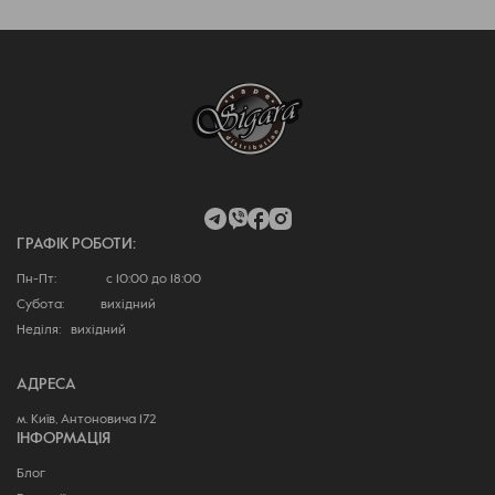
ГРАФІК РОБОТИ:
Пн-Пт: с 10:00 до 18:00
Субота: вихідний
Неділя: вихідний
АДРЕСА
м. Київ, Антоновича 172
ІНФОРМАЦІЯ
Блог