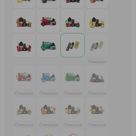
Очікуємо
Очікуємо
Очікуємо
Очікуємо
Очікуємо
Очікуємо
Очікуємо
Очікуємо
Очікуємо