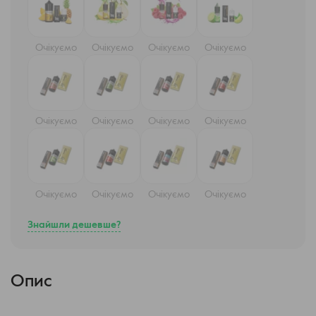
Очікуємо
Очікуємо
Очікуємо
Очікуємо
Очікуємо
Очікуємо
Очікуємо
Очікуємо
Очікуємо
Очікуємо
Очікуємо
Очікуємо
Знайшли дешевше?
Опис