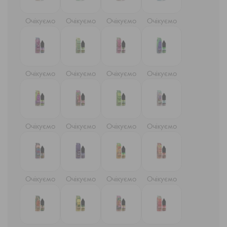
Очікуємо
Очікуємо
Очікуємо
Очікуємо
Очікуємо
Очікуємо
Очікуємо
Очікуємо
Очікуємо
Очікуємо
Очікуємо
Очікуємо
Очікуємо
Очікуємо
Очікуємо
Очікуємо