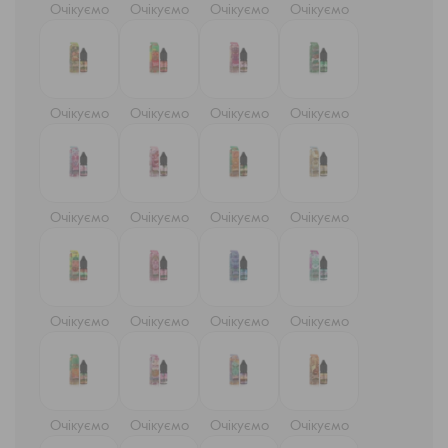
Очікуємо
Очікуємо
Очікуємо
Очікуємо
Очікуємо
Очікуємо
Очікуємо
Очікуємо
Очікуємо
Очікуємо
Очікуємо
Очікуємо
Очікуємо
Очікуємо
Очікуємо
Очікуємо
Очікуємо
Очікуємо
Очікуємо
Очікуємо