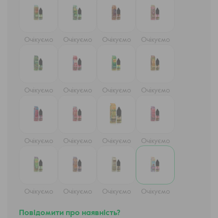
Очікуємо
Очікуємо
Очікуємо
Очікуємо
Очікуємо
Очікуємо
Очікуємо
Очікуємо
Очікуємо
Очікуємо
Очікуємо
Очікуємо
Очікуємо
Очікуємо
Очікуємо
Очікуємо
Повідомити про наявність?