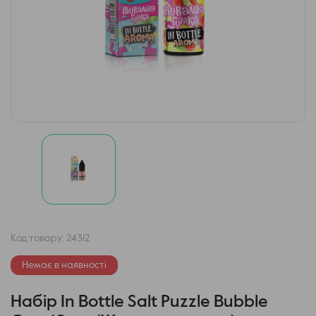
Код товару:
24312
Немає в наявності
Набір In Bottle Salt Puzzle Bubble