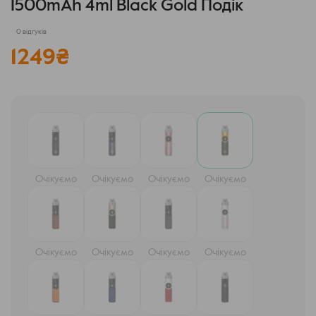
1500mAh 4ml Black Gold Подік
0 відгуків
1249
₴
Очікуємо
Очікуємо
Очікуємо
Очікуємо
Очікуємо
Очікуємо
Очікуємо
Очікуємо