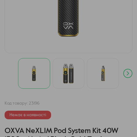
Код товару:
23196
Немає в наявності
OXVA NeXLIM Pod System Kit 40W