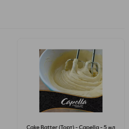
Cake Batter (Торт) - Capella - 5 мл