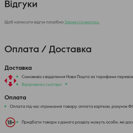
Відгуки
Щоб написати відгук потрібно
Зареєструватись.
Оплата / Доставка
Доставка
Самовивіз з відділення Нова Пошта за тарифами перевіз
*
Відправимо сьогодні
Оплата
Оплата під час отримання товару, оплата карткою, рахунок 
Придбати товари з даного розділу можуть особи, які до