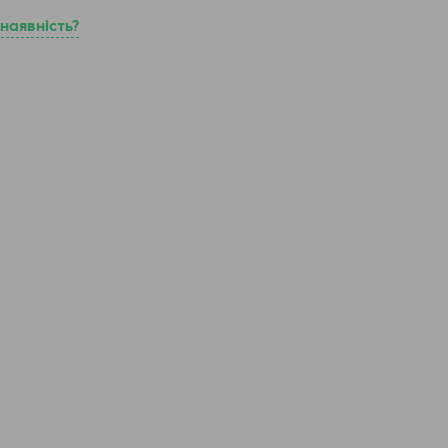
наявність?