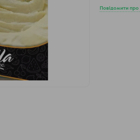
Повідомити про 