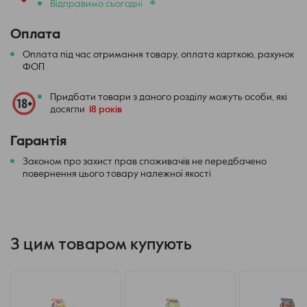
*
Відправимо сьогодні
Оплата
Оплата під час отримання товару, оплата карткою, рахунок
ФОП
Придбати товари з даного розділу можуть особи, які
досягли
18 років
Гарантія
Законом про захист прав споживачів не передбачено
повернення цього товару належної якості
З цим товаром купують