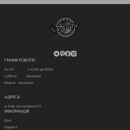
ГРАФІК РОБОТИ:
Пн-Пт: с 10:00 до 18:00
Субота: вихідний
Неділя: вихідний
АДРЕСА
м. Київ, Антоновича 172
ІНФОРМАЦІЯ
Блог
Гарантії