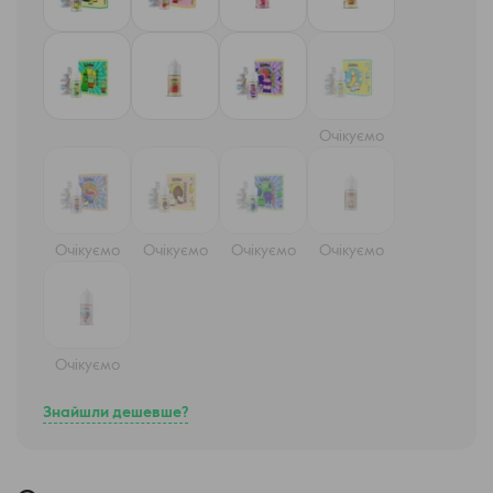
Очікуємо
Очікуємо
Очікуємо
Очікуємо
Очікуємо
Очікуємо
Знайшли дешевше?