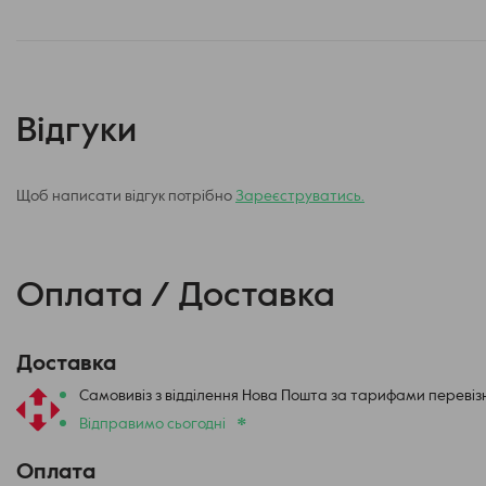
Відгуки
Щоб написати відгук потрібно
Зареєструватись.
Оплата / Доставка
Доставка
Самовивіз з відділення Нова Пошта за тарифами перевіз
*
Відправимо сьогодні
Оплата