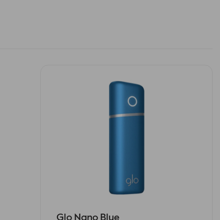
Glo Nano Blue