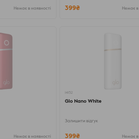
399₴
Немає в наявності
Немає в
14152
Glo Nano White
Залишити відгук
399₴
Немає в наявності
Немає в