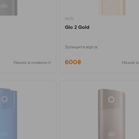
14031
Glo 2 Gold
Залишити відгук
600₴
Немає в наявності
Немає в