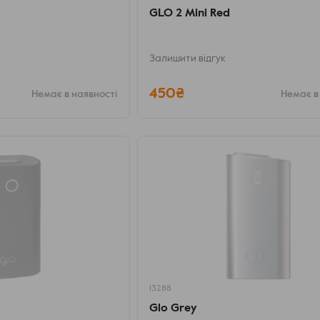
GLO 2 Mini Red
Залишити відгук
450₴
Немає в наявності
Немає в
13288
Glo Grey