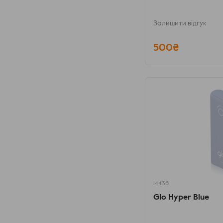
Залишити відгук
500₴
14436
Glo Hyper Blue