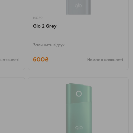
14029
Glo 2 Grey
Залишити відгук
600₴
 наявності
Немає в наявності