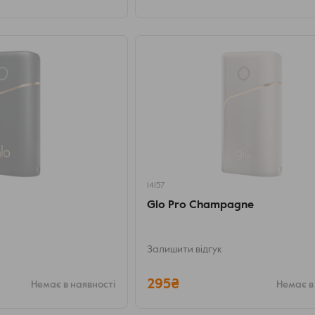
14157
Glo Pro Champagne
Залишити відгук
295₴
Немає в наявності
Немає в