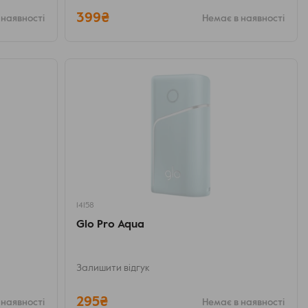
399₴
 наявності
Немає в наявності
14158
Glo Pro Aqua
Залишити відгук
295₴
 наявності
Немає в наявності