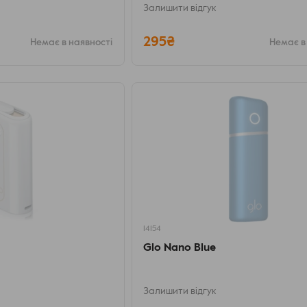
Залишити відгук
295₴
Немає в наявності
Немає в
14154
Glo Nano Blue
Залишити відгук