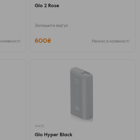
Glo 2 Rose
Залишити відгук
600₴
 наявності
Немає в наявності
14435
Glo Hyper Black