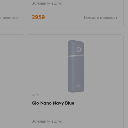
Залишити відгук
295₴
 наявності
Немає в наявності
14155
Glo Nano Navy Blue
Залишити відгук