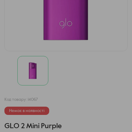
Код товару:
14067
Немає в наявності
GLO 2 Mini Purple